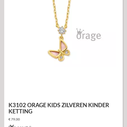
K3102 ORAGE KIDS ZILVEREN KINDER
KETTING
€ 79,00
