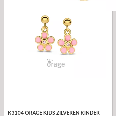
K3104 ORAGE KIDS ZILVEREN KINDER