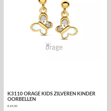
K3110 ORAGE KIDS ZILVEREN KINDER
OORBELLEN
€ 69,00